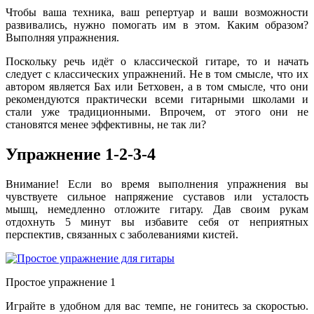
Чтобы ваша техника, ваш репертуар и ваши возможности
развивались, нужно помогать им в этом. Каким образом?
Выполняя упражнения.
Поскольку речь идёт о классической гитаре, то и начать
следует с классических упражнений. Не в том смысле, что их
автором является Бах или Бетховен, а в том смысле, что они
рекомендуются практически всеми гитарными школами и
стали уже традиционными. Впрочем, от этого они не
становятся менее эффективны, не так ли?
Упражнение 1-2-3-4
Внимание! Если во время выполнения упражнения вы
чувствуете сильное напряжение суставов или усталость
мышц, немедленно отложите гитару. Дав своим рукам
отдохнуть 5 минут вы избавите себя от неприятных
перспектив, связанных с заболеваниями кистей.
Простое упражнение 1
Играйте в удобном для вас темпе, не гонитесь за скоростью.