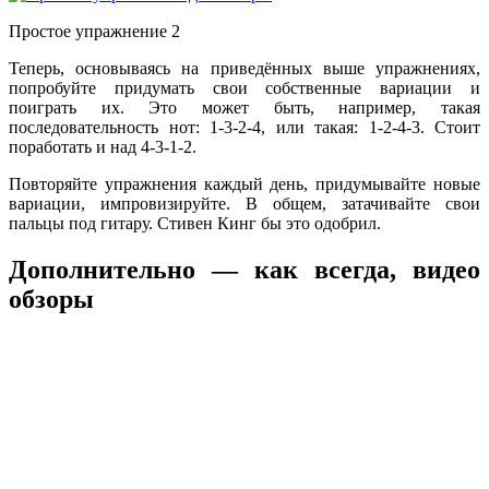
Простое упражнение 2
Теперь, основываясь на приведённых выше упражнениях,
попробуйте придумать свои собственные вариации и
поиграть их. Это может быть, например, такая
последовательность нот: 1-3-2-4, или такая: 1-2-4-3. Стоит
поработать и над 4-3-1-2.
Повторяйте упражнения каждый день, придумывайте новые
вариации, импровизируйте. В общем, затачивайте свои
пальцы под гитару. Стивен Кинг бы это одобрил.
Дополнительно — как всегда, видео
обзоры