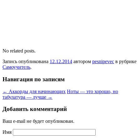
No related posts.
Запись опубликована
12.12.2014
автором
pesnipevec
в рубрике
Самоучитель
.
Навигация по записям
←
Аккорды для начинающих
Ноты — это хорошо, но
табулатура — лучше
→
Добавить комментарий
Ваш e-mail не будет опубликован.
Имя