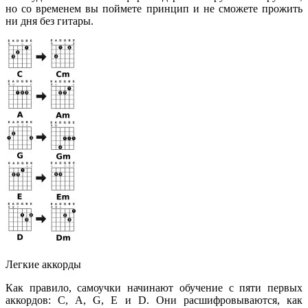
но со временем вы поймете принцип и не сможете прожить
ни дня без гитары.
Легкие аккорды
Как правило, самоучки начинают обучение с пяти первых
аккордов: С, А, G, Е и D. Они расшифровываются, как