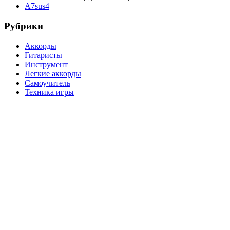
A7sus4
Рубрики
Аккорды
Гитаристы
Инструмент
Легкие аккорды
Самоучитель
Техника игры