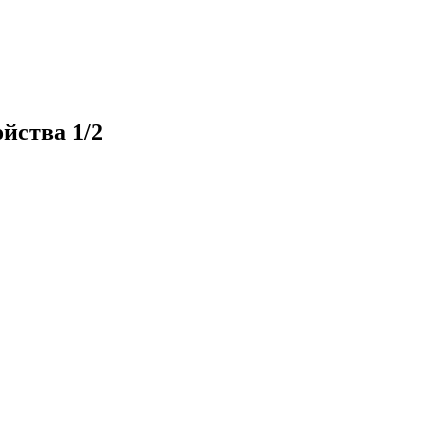
йства 1/2